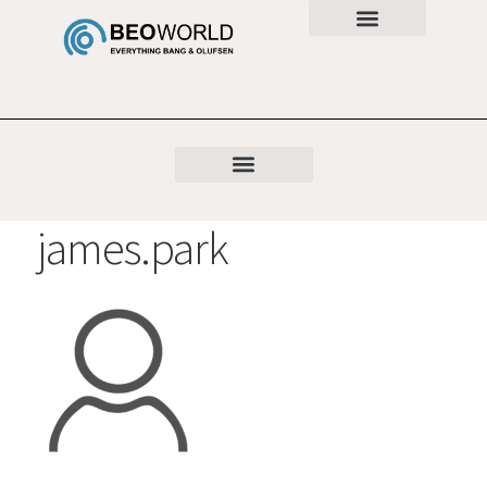
james.park