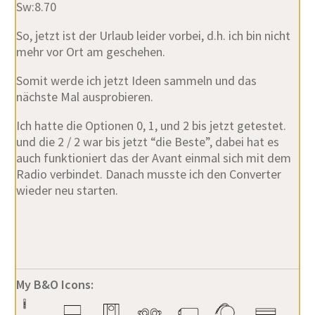
Sw:8.70
So, jetzt ist der Urlaub leider vorbei, d.h. ich bin nicht
mehr vor Ort am geschehen.
Somit werde ich jetzt Ideen sammeln und das
nächste Mal ausprobieren.
Ich hatte die Optionen 0, 1, und 2 bis jetzt getestet.
und die 2 / 2 war bis jetzt “die Beste”, dabei hat es
auch funktioniert das der Avant einmal sich mit dem
Radio verbindet. Danach musste ich den Converter
wieder neu starten.
My B&O Icons: