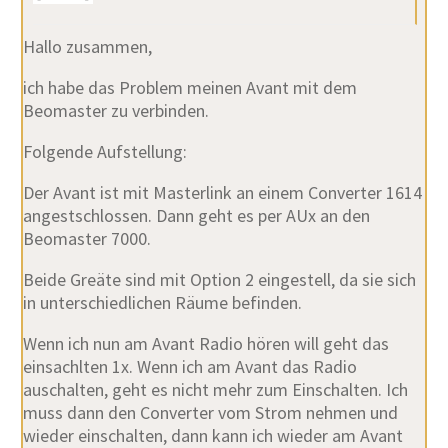
Hallo zusammen,
ich habe das Problem meinen Avant mit dem
Beomaster zu verbinden.
Folgende Aufstellung:
Der Avant ist mit Masterlink an einem Converter 1614
angestschlossen. Dann geht es per AUx an den
Beomaster 7000.
Beide Greäte sind mit Option 2 eingestell, da sie sich
in unterschiedlichen Räume befinden.
Wenn ich nun am Avant Radio hören will geht das
einsachlten 1x. Wenn ich am Avant das Radio
auschalten, geht es nicht mehr zum Einschalten. Ich
muss dann den Converter vom Strom nehmen und
wieder einschalten, dann kann ich wieder am Avant