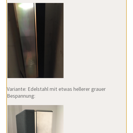
Variante: Edelstahl mit etwas hellerer grauer
Bespannung: