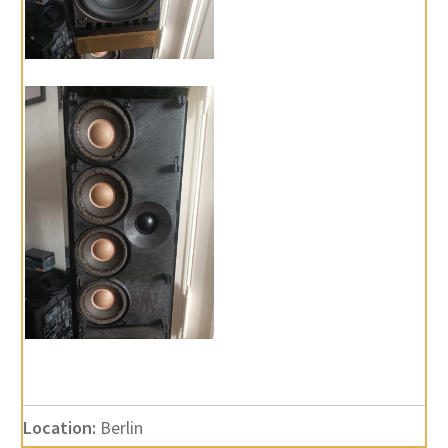
Location:
Berlin