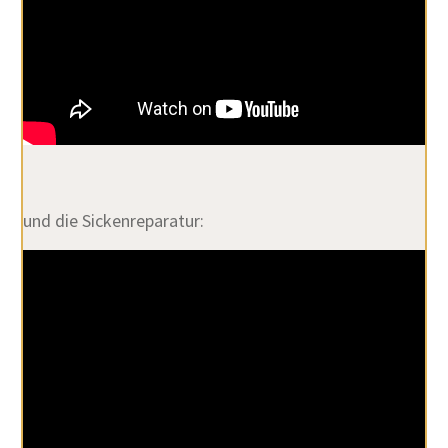
und die Sickenreparatur: