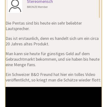
Stereomensch
BRONZE Member
Die Pentas sind bis heute ein sehr beliebter
Lautsprecher.
Das ist erstaunlich, denn es handelt sich um ein circa
20 Jahres altes Produkt.
Man kann sie heute für günstiges Geld auf dem
Gebrauchtmarkt bekommen, und sie haben bis heute
eine Menge Fans.
Ein Schweizer B&O Freund hat hier ein tolles Video
veröffentlicht, so kriegt man die Schätze wieder flott: