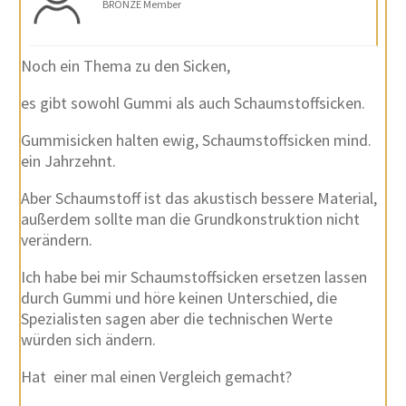
BRONZE Member
Noch ein Thema zu den Sicken,
es gibt sowohl Gummi als auch Schaumstoffsicken.
Gummisicken halten ewig, Schaumstoffsicken mind.
ein Jahrzehnt.
Aber Schaumstoff ist das akustisch bessere Material,
außerdem sollte man die Grundkonstruktion nicht
verändern.
Ich habe bei mir Schaumstoffsicken ersetzen lassen
durch Gummi und höre keinen Unterschied, die
Spezialisten sagen aber die technischen Werte
würden sich ändern.
Hat einer mal einen Vergleich gemacht?