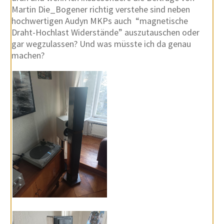
Martin Die_Bogener richtig verstehe sind neben
hochwertigen Audyn MKPs auch “magnetische
Draht-Hochlast Widerstände” auszutauschen oder
gar wegzulassen? Und was müsste ich da genau
machen?